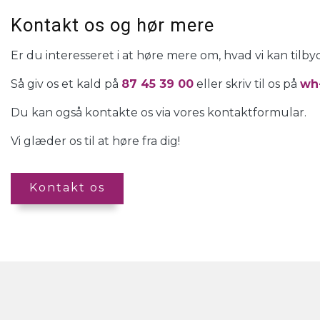
Kontakt os og hør mere
Er du interesseret i at høre mere om, hvad vi kan tilb
Så giv os et kald på
87 45 39 00
eller skriv til os på
wh
Du kan også kontakte os via vores kontaktformular.
Vi glæder os til at høre fra dig!
Kontakt os