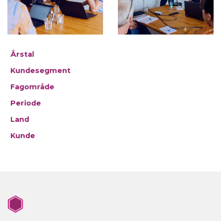
Årstal
Kundesegment
Fagområde
Periode
Land
Kunde