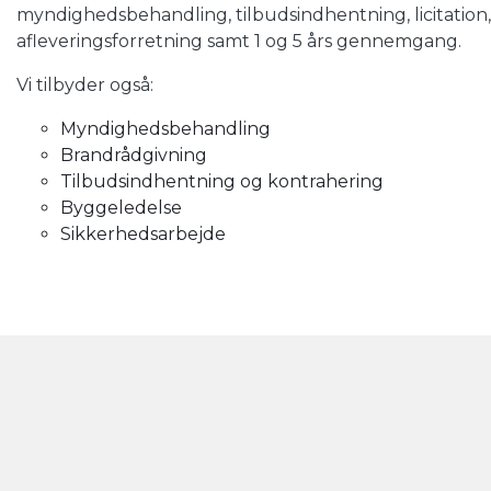
myndighedsbehandling, tilbudsindhentning, licitation,
afleveringsforretning samt 1 og 5 års gennemgang.
Vi tilbyder også:
Myndighedsbehandling
Brandrådgivning
Tilbudsindhentning og kontrahering
Byggeledelse
Sikkerhedsarbejde