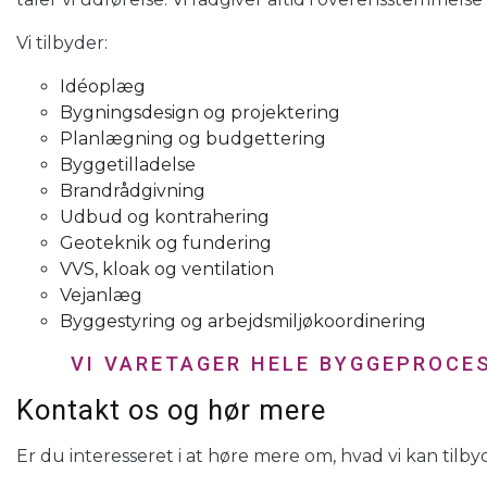
Vi tilbyder:
Idéoplæg
Bygningsdesign og projektering
Planlægning og budgettering
Byggetilladelse
Brandrådgivning
Udbud og kontrahering
Geoteknik og fundering
VVS, kloak og ventilation
Vejanlæg
Byggestyring og arbejdsmiljøkoordinering
VI VARETAGER HELE BYGGEPROCES
Kontakt os og hør mere
Er du interesseret i at høre mere om, hvad vi kan tilb