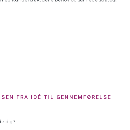
SEN FRA IDÉ TIL GENNEMFØRELSE
yde dig?